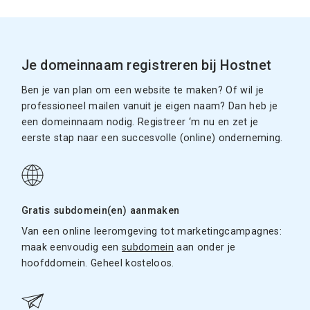
Je domeinnaam registreren bij Hostnet
Ben je van plan om een website te maken? Of wil je
professioneel mailen vanuit je eigen naam? Dan heb je
een domeinnaam nodig. Registreer ‘m nu en zet je
eerste stap naar een succesvolle (online) onderneming.
Gratis subdomein(en) aanmaken
Van een online leeromgeving tot marketingcampagnes:
maak eenvoudig een
subdomein
aan onder je
hoofddomein. Geheel kosteloos.