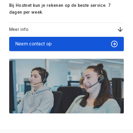
Bij Hostnet kun je rekenen op de beste service. 7
dagen per week.
Meer info
Neem contact op