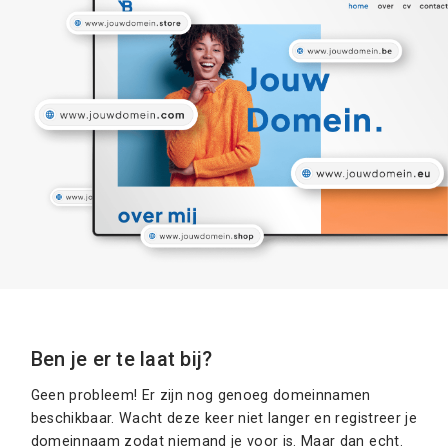
Ben je er te laat bij?
Geen probleem! Er zijn nog genoeg domeinnamen
beschikbaar. Wacht deze keer niet langer en registreer je
domeinnaam zodat niemand je voor is. Maar dan echt.