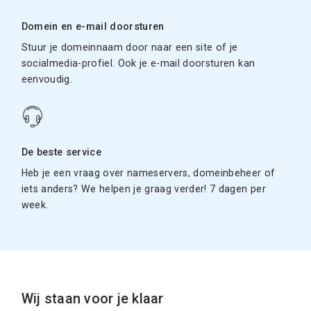
Domein en e-mail doorsturen
Stuur je domeinnaam door naar een site of je
socialmedia-profiel. Ook je e-mail doorsturen kan
eenvoudig.
De beste service
Heb je een vraag over nameservers, domeinbeheer of
iets anders? We helpen je graag verder! 7 dagen per
week.
Wij staan voor je klaar